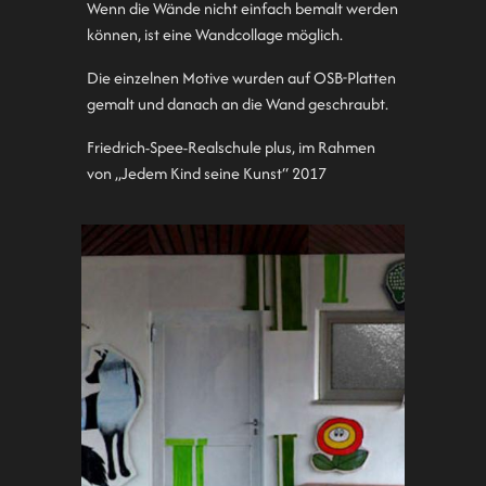
Wenn die Wände nicht einfach bemalt werden
können, ist eine Wandcollage möglich.
Die einzelnen Motive wurden auf OSB-Platten
gemalt und danach an die Wand geschraubt.
Friedrich-Spee-Realschule plus, im Rahmen
von „Jedem Kind seine Kunst“ 2017