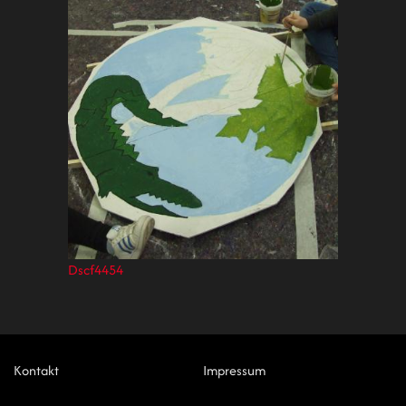
Dscf4454
Kontakt
Impressum