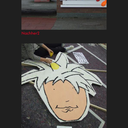
Nachher2