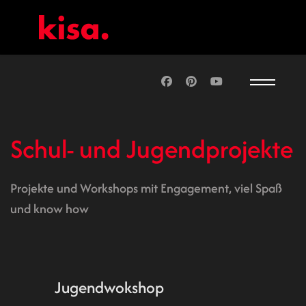
Schul- und Jugendprojekte
Projekte und Workshops mit Engagement, viel Spaß
und know how
Jugendwokshop