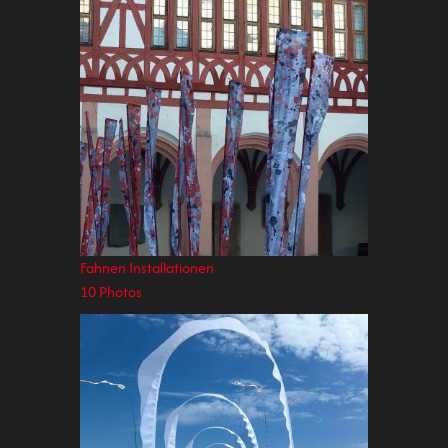
Fahnen Installationen
10 Photos