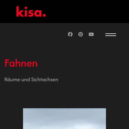
Fahnen
Räume und Sichtachsen