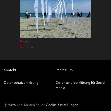
Bogen
6 Photos
Kontakt
Impressum
Datenschutzerklärung
Datenschutzerklärung für Social
Media
© 2026 kisa. Kirsten Sauer
Cookie-Einstellungen