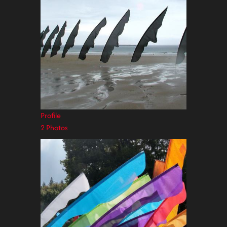
Profile
2 Photos