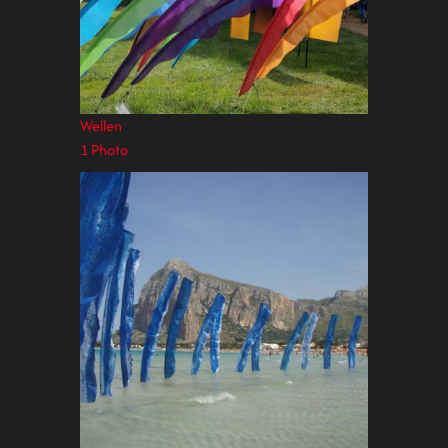
Wellen
1 Photo