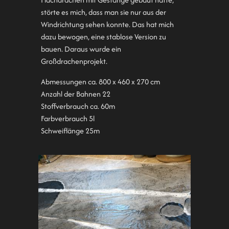
störte es mich, dass man sie nur aus der
Windrichtung sehen konnte. Das hat mich
dazu bewogen, eine stablose Version zu
bauen. Daraus wurde ein
Großdrachenprojekt.
Abmessungen ca. 800 x 460 x 270 cm
Anzahl der Bahnen 22
Stoffverbrauch ca. 60m
Farbverbrauch 5l
Schweiflänge 25m