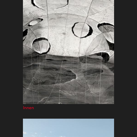
Innen