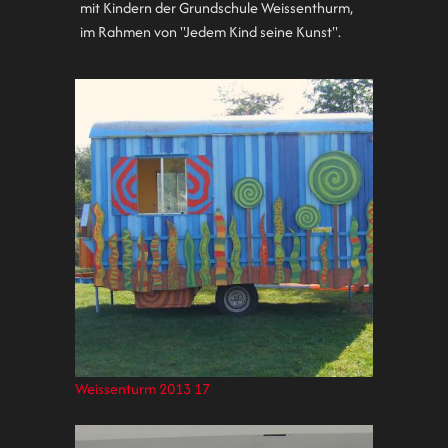
mit Kindern der Grundschule Weissenthurm,
im Rahmen von "Jedem Kind seine Kunst".
Weissenturm 2013 17