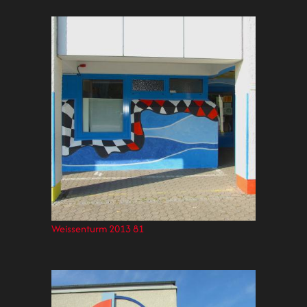
Weissenturm 2013 81