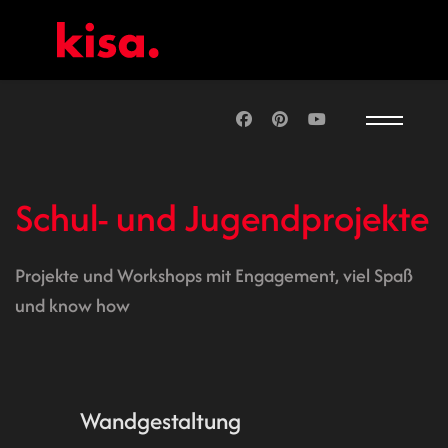
Schul- und Jugendprojekte
Projekte und Workshops mit Engagement, viel Spaß
und know how
Wandgestaltung