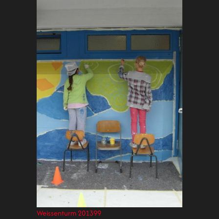
Weissenturm 201399