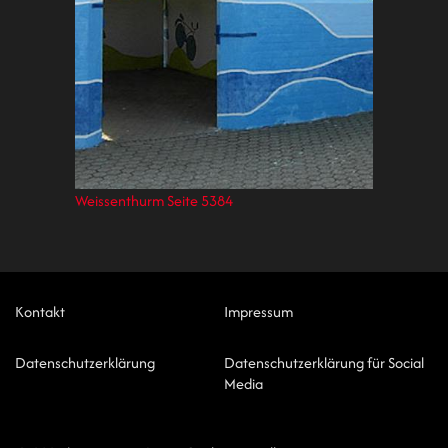
Weissenthurm Seite 5384
Kontakt
Impressum
Datenschutzerklärung
Datenschutzerklärung für Social
Media