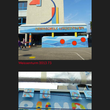
Weissenturm 2013 73